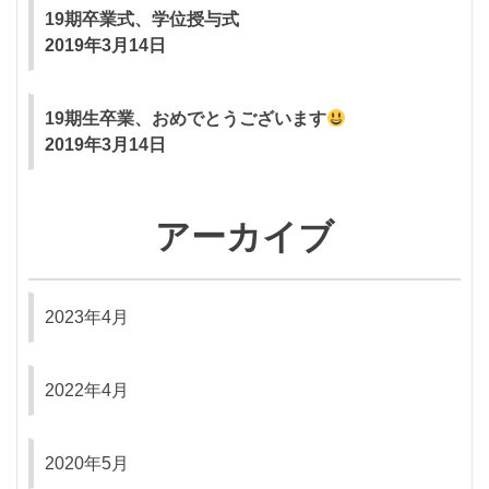
19期卒業式、学位授与式
2019年3月14日
19期生卒業、おめでとうございます
2019年3月14日
アーカイブ
2023年4月
2022年4月
2020年5月