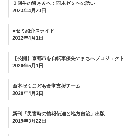
２回生の皆さんへ：西本ゼミへの誘い
2023年4月20日
■ゼミ紹介スライド
2022年4月1日
【公開】京都市を自転車優先のまちへプロジェクト
2020年5月1日
西本ゼミこども食堂支援チーム
2020年4月2日
新刊「災害時の情報伝達と地方自治」出版
2019年3月22日